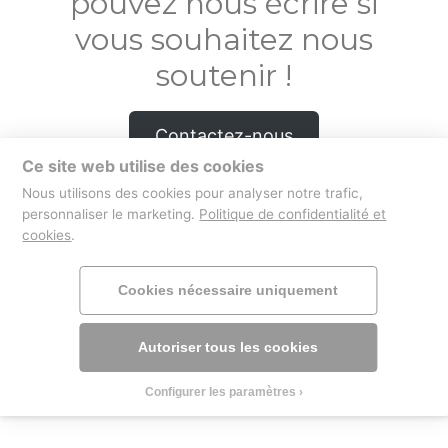
pouvez nous écrire si
vous souhaitez nous
soutenir !
Contactez-nous
Ce site web utilise des cookies
Nous utilisons des cookies pour analyser notre trafic,
personnaliser le marketing.
Politique de confidentialité et
cookies
.
boutique
mentions légales
Cookies nécessaire uniquement
Autoriser tous les cookies
Configurer les paramètres