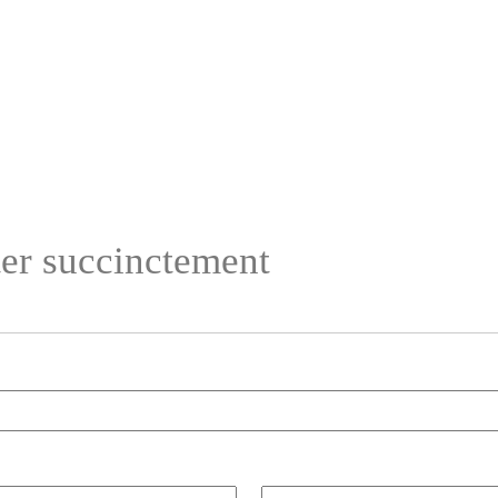
ter succinctement