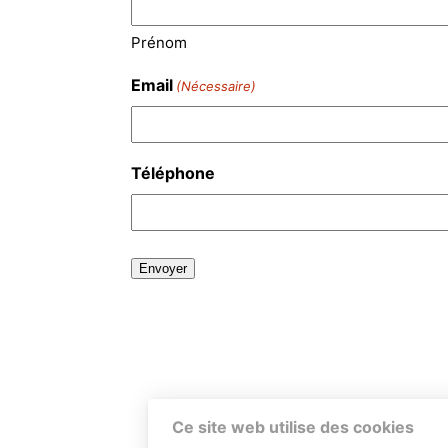
Prénom
Email
(Nécessaire)
Téléphone
Ce site web utilise des cookies